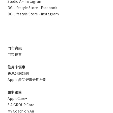
Studio A - Instagram
DG Lifestyle Store - Facebook
DG Lifestyle Store - Instagram
門市資訊
門市位置
信用卡優惠
免息分期計劃
Apple 產品好賞分期計劃
更多服務
AppleCare+
S.A GROUP Care
My Coach on Air