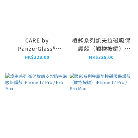
CARE by
棱鋒系列凱夫拉磁吸保
PanzerGlass®
護殼（觸控按鍵）
Feature Case
iPhone 17 系列
HK$328.00
HK$328.00
Transparent w.
Kickstand &
MagSafe iPhone 17