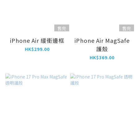
售完
售完
iPhone Air 緩衝邊框
iPhone Air MagSafe
護殼
HK$299.00
HK$369.00