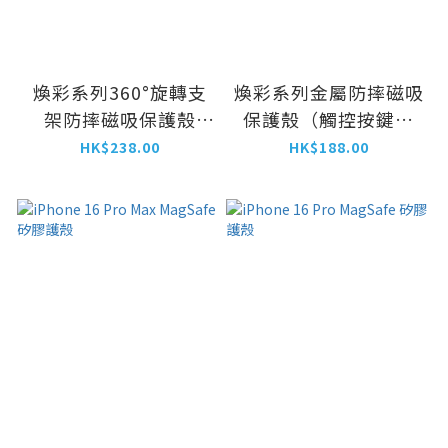
煥彩系列360°旋轉支
煥彩系列金屬防摔磁吸
架防摔磁吸保護殼
保護殼（觸控按鍵）
iPhone 17 Pro / Pro
iPhone 17 Pro / Pro
HK$238.00
HK$188.00
Max
Max