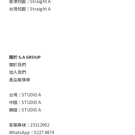
香港校園｜Straight A
台灣校園｜Straight A
關於 S.A GROUP
關於我們
加入我們
產品報價單
台灣｜STUDIO A
中國｜STUDIO A
韓國｜STUDIO A
客服專線｜23312902
WhatsApp｜
5227 4874