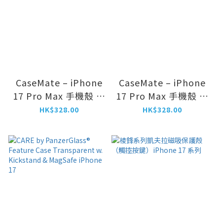
CaseMate – iPhone
CaseMate – iPhone
17 Pro Max 手機殼 磁
17 Pro Max 手機殼 磁
吸MagSafe保護殼
吸MagSafe保護殼
HK$328.00
HK$328.00
Karat Granite 花崗岩
Floral Gems 金色
色