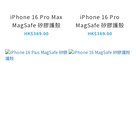
iPhone 16 Pro Max
iPhone 16 Pro
MagSafe 矽膠護殼
MagSafe 矽膠護殼
HK$369.00
HK$369.00