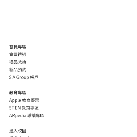
會員專區
會員禮遇
禮品兌換
新品預約
S.A Group 帳戶
教育專區
Apple 教育優惠
STEM 教育專區
ARpedia 導讀專區
進入校園