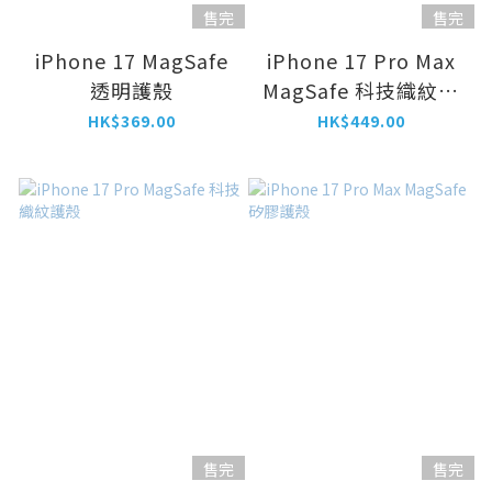
售完
售完
iPhone 17 MagSafe
iPhone 17 Pro Max
透明護殼
MagSafe 科技織紋護
殼
HK$369.00
HK$449.00
售完
售完