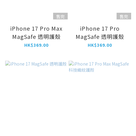
售完
售完
iPhone 17 Pro Max
iPhone 17 Pro
MagSafe 透明護殼
MagSafe 透明護殼
HK$369.00
HK$369.00