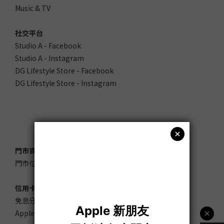
Music & TV
社交平台
Studio A - Facebook
Studio A - Instagram
DG Lifestyle Store - Facebook
DG Lifestyle Store - Instagram
門市資訊
門市位置
信用卡優惠
免息分期計劃
Apple 產品好賞分期計劃