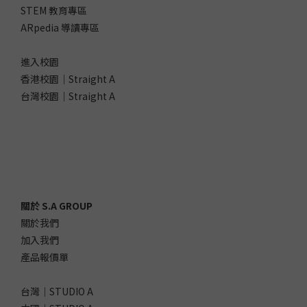
STEM 教育專區
ARpedia 導讀專區
進入校園
香港校園｜Straight A
台灣校園｜Straight A
關於 S.A GROUP
關於我們
加入我們
產品報價單
台灣｜STUDIO A