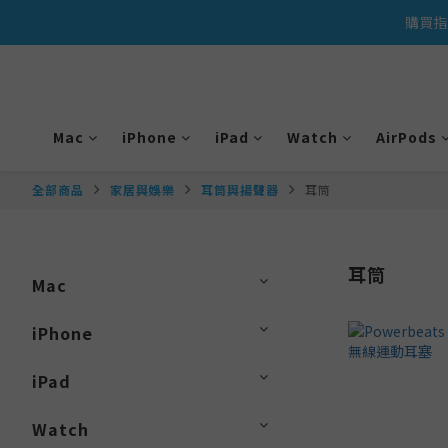
購買指
Mac
iPhone
iPad
Watch
AirPods
全部商品
家居與娛樂
耳筒與揚聲器
耳筒
耳筒
Mac
iPhone
iPad
Watch