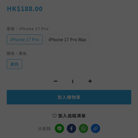
HK$188.00
型號
: iPhone 17 Pro
iPhone 17 Pro
iPhone 17 Pro Max
顏色
: 黑色
黑色
加入購物車
加入追蹤清單
分享到