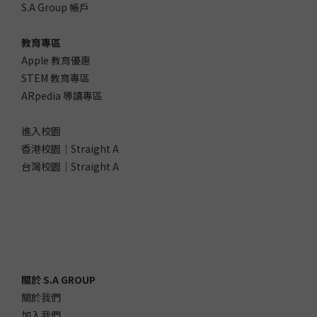
S.A Group 帳戶
教育專區
Apple 教育優惠
STEM 教育專區
ARpedia 導讀專區
進入校園
香港校園｜Straight A
台灣校園｜Straight A
關於 S.A GROUP
關於我們
加入我們