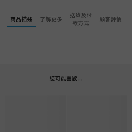
送貨及付
商品描述
了解更多
顧客評價
款方式
您可能喜歡...