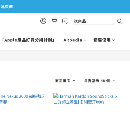
運費🚚
「Apple產品好賞分期計劃」
ARpedia
精選優惠
商品排序
每頁顯示 48 個