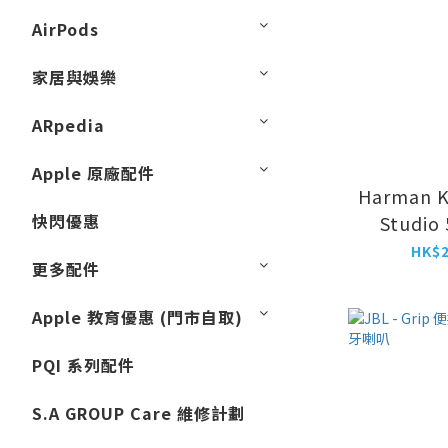
AirPods
家居與娛樂
ARpedia
Apple 原廠配件
Harman K
快閃優惠
Studi
HK$2
更多配件
Apple 教育優惠 (門市自取)
PQI 系列配件
S.A GROUP Care 維修計劃