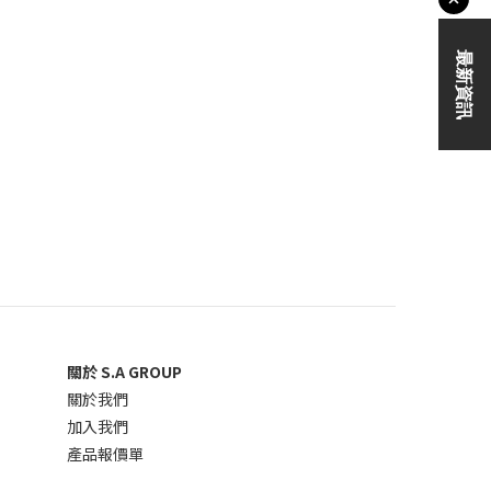
關於 S.A GROUP
關於我們
加入我們
產品報價單