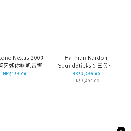
tone Nexus 2000
Harman Kardon
藍牙迷你喇叭音響
SoundSticks 5 三分頻
立體聲HDMI藍牙喇叭
HK$159.00
HK$3,299.00
HK$3,499.00