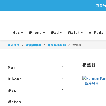
購買指
Mac
iPhone
iPad
Watch
AirPods
全部商品
家居與娛樂
耳筒與揚聲器
揚聲器
揚聲器
Mac
iPhone
iPad
Watch