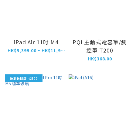
iPad Air 11吋 M4
PQI 主動式電容筆/觸
控筆 T200
HK$5,399.00 ~ HK$11,999.00
HK$368.00
流動數據版 -$500