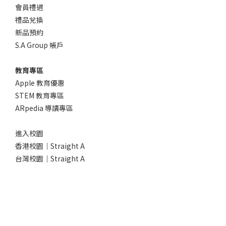
會員禮遇
禮品兌換
新品預約
S.A Group 帳戶
教育專區
Apple 教育優惠
STEM 教育專區
ARpedia 導讀專區
進入校園
香港校園｜Straight A
台灣校園｜Straight A