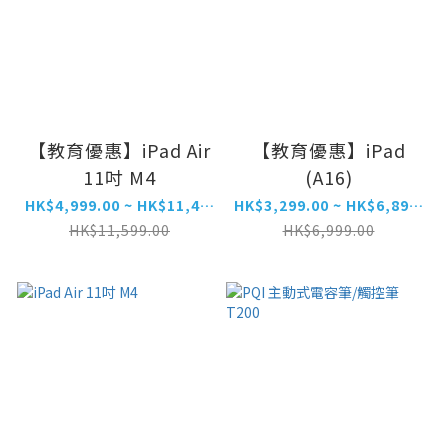
【教育優惠】iPad Air
【教育優惠】iPad
11吋 M4
(A16)
HK$4,999.00 ~ HK$11,499.00
HK$3,299.00 ~ HK$6,899.00
HK$11,599.00
HK$6,999.00