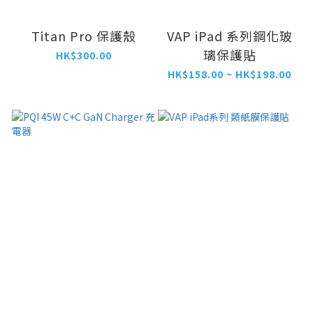
Titan Pro 保護殼
VAP iPad 系列鋼化玻
璃保護貼
HK$300.00
HK$158.00 ~ HK$198.00