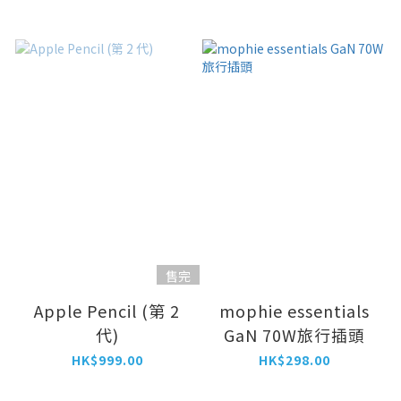
埠 )
售完
Apple Pencil (第 2
mophie essentials
代)
GaN 70W旅行插頭
HK$999.00
HK$298.00