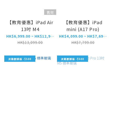
售完
【教育優惠】iPad Air
【教育優惠】iPad
13吋 M4
mini (A17 Pro)
HK$6,999.00 ~ HK$12,999.00
HK$4,099.00 ~ HK$7,699.00
HK$13,099.00
HK$7,799.00
流動數據版 -$500
流動數據版 -$500