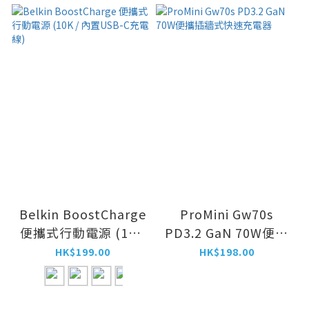
Belkin BoostCharge
ProMini Gw70s
便攜式行動電源 (10K
PD3.2 GaN 70W便攜
/ 內置USB-C充電線)
插牆式快速充電器
HK$199.00
HK$198.00