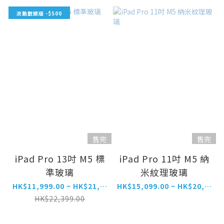
流動數據版 -$500
售完
售完
iPad Pro 13吋 M5 標
iPad Pro 11吋 M5 納
準玻璃
米紋理玻璃
HK$11,999.00 ~ HK$21,899.00
HK$15,099.00 ~ HK$20,699.00
HK$22,399.00