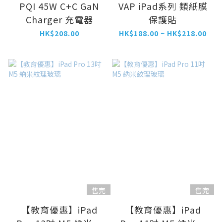
PQI 45W C+C GaN
VAP iPad系列 類紙膜
Charger 充電器
保護貼
HK$208.00
HK$188.00 ~ HK$218.00
售完
售完
【教育優惠】iPad
【教育優惠】iPad