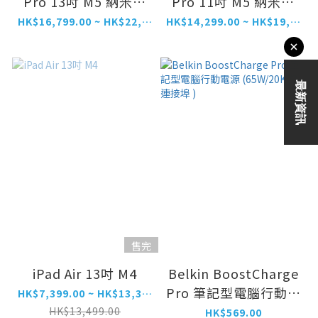
Pro 13吋 M5 納米紋
Pro 11吋 M5 納米紋
理玻璃
理玻璃
HK$16,799.00 ~ HK$22,399.00
HK$14,299.00 ~ HK$19,899.00
售完
iPad Air 13吋 M4
Belkin BoostCharge
Pro 筆記型電腦行動電
HK$7,399.00 ~ HK$13,399.00
源 (65W/20K /3連接
HK$13,499.00
HK$569.00