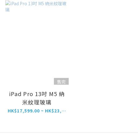
售完
iPad Pro 13吋 M5 納
米紋理玻璃
HK$17,599.00 ~ HK$23,199.00