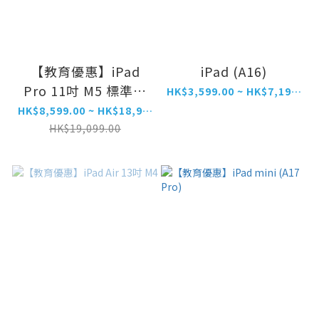
【教育優惠】iPad
iPad (A16)
Pro 11吋 M5 標準玻
HK$3,599.00 ~ HK$7,199.00
璃
HK$8,599.00 ~ HK$18,999.00
HK$19,099.00