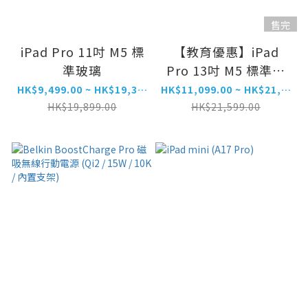
售完
iPad Pro 11吋 M5 標
【教育優惠】iPad
準玻璃
Pro 13吋 M5 標準玻
璃
HK$9,499.00 ~ HK$19,399.00
HK$11,099.00 ~ HK$21,499.00
HK$19,899.00
HK$21,599.00