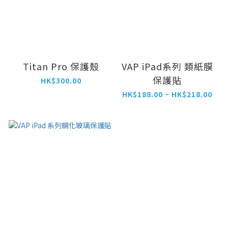
Titan Pro 保護殼
VAP iPad系列 類紙膜
保護貼
HK$300.00
HK$188.00 ~ HK$218.00