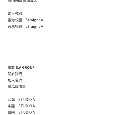
ARpedia 導讀專區
進入校園
香港校園｜Straight A
台灣校園｜Straight A
關於 S.A GROUP
關於我們
加入我們
產品報價單
台灣｜STUDIO A
中國｜STUDIO A
韓國｜STUDIO A