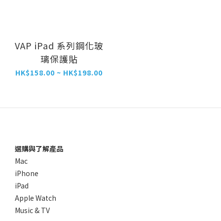
VAP iPad 系列鋼化玻
璃保護貼
HK$158.00 ~ HK$198.00
選購與了解產品
Mac
iPhone
iPad
Apple Watch
Music & TV