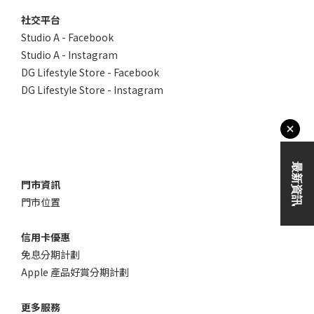
社交平台
Studio A - Facebook
Studio A - Instagram
DG Lifestyle Store - Facebook
DG Lifestyle Store - Instagram
門市資訊
門市位置
信用卡優惠
免息分期計劃
Apple 產品好賞分期計劃
更多服務