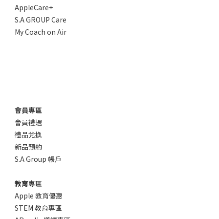
AppleCare+
S.A GROUP Care
My Coach on Air
會員專區
會員禮遇
禮品兌換
新品預約
S.A Group 帳戶
教育專區
Apple 教育優惠
STEM 教育專區