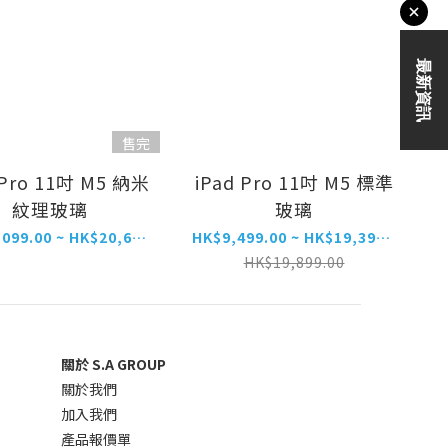
售完
 Pro 11吋 M5 納米
iPad Pro 11吋 M5 標準
紋理玻璃
玻璃
HK$15,099.00 ~ HK$20,699.00
HK$9,499.00 ~ HK$19,399.00
HK$19,899.00
關於 S.A GROUP
關於我們
加入我們
產品報價單