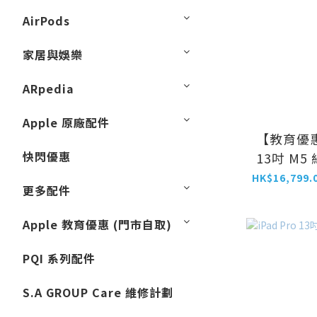
AirPods
家居與娛樂
ARpedia
Apple 原廠配件
【教育優惠】
快閃優惠
13吋 M
更多配件
Apple 教育優惠 (門市自取)
PQI 系列配件
S.A GROUP Care 維修計劃