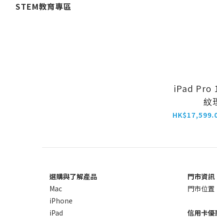
STEM教育專區
iPad Pro
紋
選購與了解產品
門市資訊
Mac
門市位置
iPhone
iPad
信用卡優