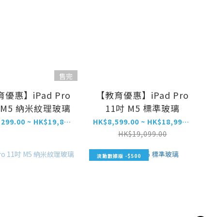
售完
優惠】iPad Pro
【教育優惠】iPad Pro
 M5 納米紋理玻璃
11吋 M5 標準玻璃
HK$14,299.00 ~ HK$19,899.00
HK$8,599.00 ~ HK$18,999.00
HK$19,099.00
流動數據版 -$500