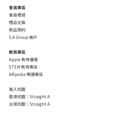
會員專區
會員禮遇
禮品兌換
新品預約
S.A Group 帳戶
教育專區
Apple 教育優惠
STEM 教育專區
ARpedia 導讀專區
進入校園
香港校園｜Straight A
台灣校園｜Straight A