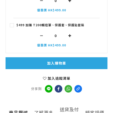
優惠價 HK$499.00
$499 加購 T200觸控筆、保護套、保護貼套裝
優惠價 HK$499.00
加入購物車
加入追蹤清單
分享到
送貨及付
商品描述
了解更多
顧客評價