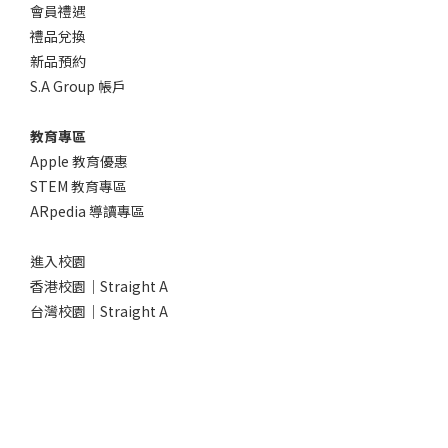
會員禮遇
禮品兌換
新品預約
S.A Group 帳戶
教育專區
Apple 教育優惠
STEM 教育專區
ARpedia 導讀專區
進入校園
香港校園｜Straight A
台灣校園｜Straight A