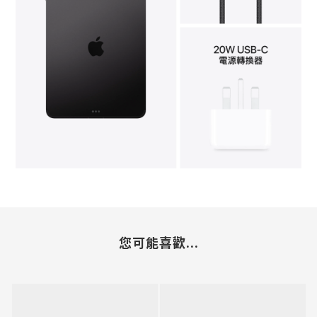
您可能喜歡...