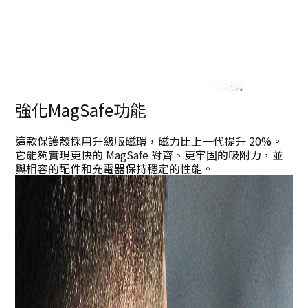
強化MagSafe功能
這款保護殼採用升級版磁環，磁力比上一代提升 20%。
它能夠實現更快的 MagSafe 對齊、更牢固的吸附力，並
與相容的配件和充電器保持穩定的性能。