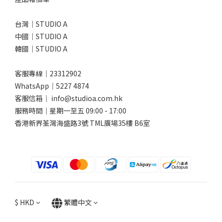
台灣｜STUDIO A
中國｜STUDIO A
韓國｜STUDIO A
客服專線｜23312902
WhatsApp｜
5227 4874
客服信箱｜ info@studioa.com.hk
服務時間｜星期一至五 09:00 - 17:00
香港新界荃灣海盛路3號 TML廣場35樓 B6室
$
HKD
繁體中文