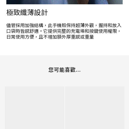
極致纖薄設計
儘管採用加強結構，此手機殼保持超薄外觀，握持和放入
口袋時皆感舒適。它提供完整的充電埠和按鍵使用權限，
日常使用方便，且不增加額外厚重感或重量
您可能喜歡...