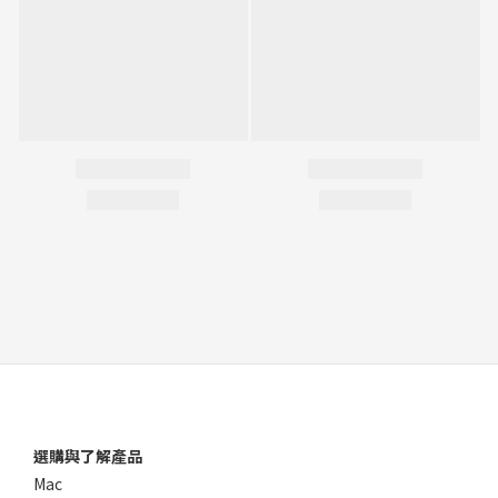
選購與了解產品
Mac