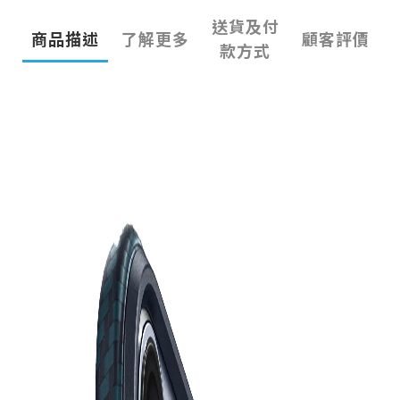
送貨及付
商品描述
了解更多
顧客評價
款方式