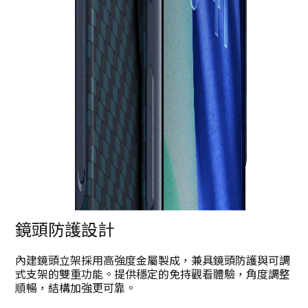
鏡頭防護設計
內建鏡頭立架採用高強度金屬製成，兼具鏡頭防護與可調
式支架的雙重功能。提供穩定的免持觀看體驗，角度調整
順暢，結構加強更可靠。