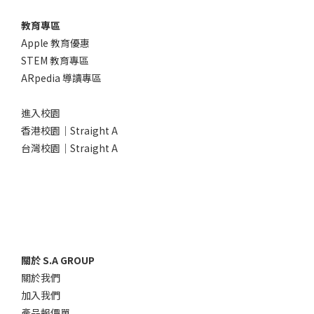
教育專區
Apple 教育優惠
STEM 教育專區
ARpedia 導讀專區
進入校園
香港校園｜Straight A
台灣校園｜Straight A
關於 S.A GROUP
關於我們
加入我們
產品報價單