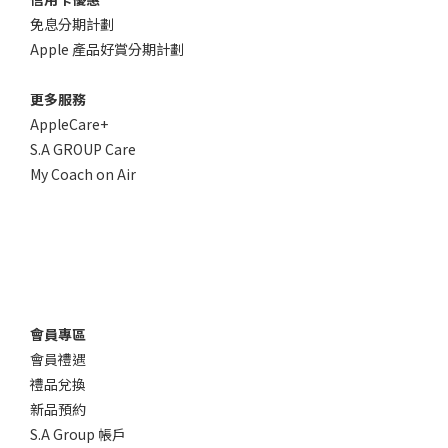
免息分期計劃
Apple 產品好賞分期計劃
更多服務
AppleCare+
S.A GROUP Care
My Coach on Air
會員專區
會員禮遇
禮品兌換
新品預約
S.A Group 帳戶