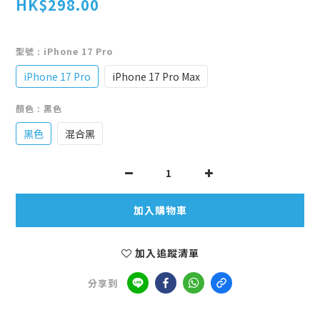
HK$298.00
型號
: iPhone 17 Pro
iPhone 17 Pro
iPhone 17 Pro Max
顏色
: 黑色
黑色
混合黑
加入購物車
加入追蹤清單
分享到