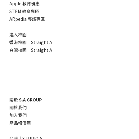
Apple 教育優惠
STEM 教育專區
ARpedia 導讀專區
進入校園
香港校園｜Straight A
台灣校園｜Straight A
關於 S.A GROUP
關於我們
加入我們
產品報價單
台灣｜STUDIO A