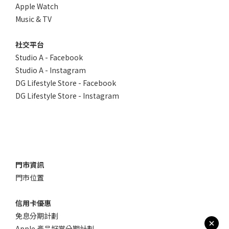
Apple Watch
Music & TV
社交平台
Studio A - Facebook
Studio A - Instagram
DG Lifestyle Store - Facebook
DG Lifestyle Store - Instagram
門市資訊
門市位置
信用卡優惠
免息分期計劃
Apple 產品好賞分期計劃