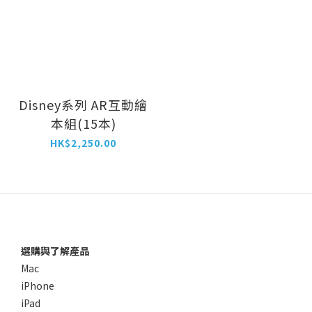
Disney系列 AR互動繪
本組(15本)
HK$2,250.00
選購與了解產品
Mac
iPhone
iPad