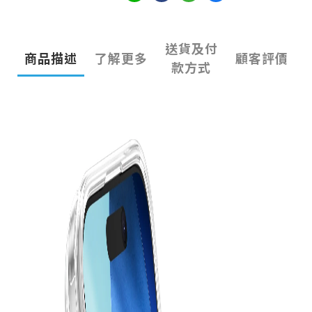
送貨及付
商品描述
了解更多
顧客評價
款方式