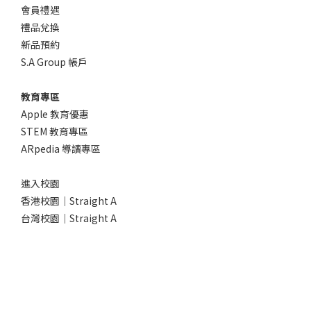
會員禮遇
禮品兌換
新品預約
S.A Group 帳戶
教育專區
Apple 教育優惠
STEM 教育專區
ARpedia 導讀專區
進入校園
香港校園｜Straight A
台灣校園｜Straight A