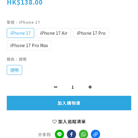
HK$138.00
型號
: iPhone 17
iPhone 17
iPhone 17 Air
iPhone 17 Pro
iPhone 17 Pro Max
顏色
: 透明
透明
加入購物車
加入追蹤清單
分享到