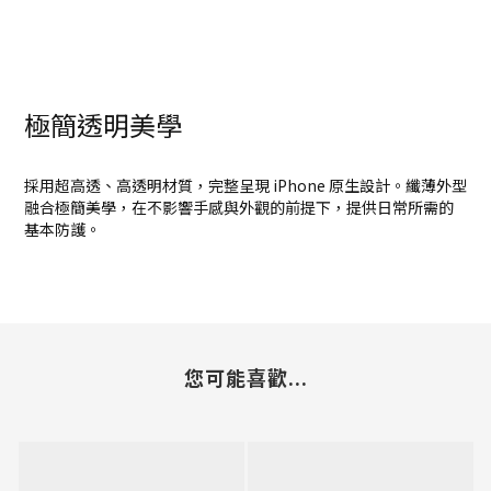
極簡透明美學
採用超高透、高透明材質，完整呈現 iPhone 原生設計。纖薄外型
融合極簡美學，在不影響手感與外觀的前提下，提供日常所需的
基本防護。
您可能喜歡...