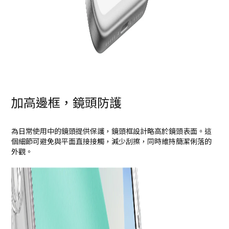
加高邊框，鏡頭防護
為日常使用中的鏡頭提供保護，鏡頭框設計略高於鏡頭表面。這
個細節可避免與平面直接接觸，減少刮擦，同時維持簡潔俐落的
外觀。