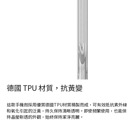
德國
TPU
材質，抗黃變
這款手機殼採用優質德國TPU材質精製而成，可有效抵抗紫外線
和氧化引起的泛黃，持久保持清晰透明。即使頻繁使用，也能保
持晶瑩剔透的外觀，始終保持潔淨亮麗。