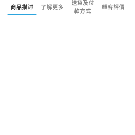
送貨及付
商品描述
了解更多
顧客評價
款方式