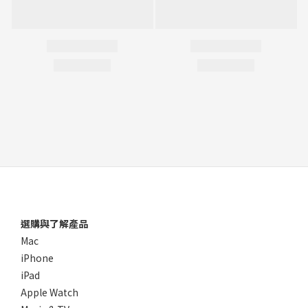
選購與了解產品
Mac
iPhone
iPad
Apple Watch