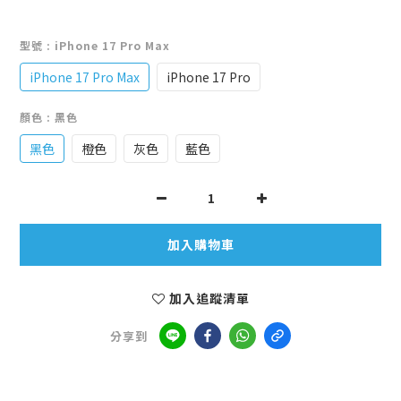
型號
: iPhone 17 Pro Max
iPhone 17 Pro Max
iPhone 17 Pro
顏色
: 黑色
黑色
橙色
灰色
藍色
加入購物車
加入追蹤清單
分享到