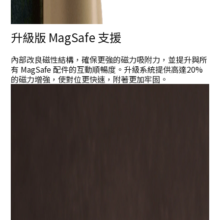
升級版
MagSafe
支援
內部改良磁性結構，確保更強的磁力吸附力，並提升與所
有 MagSafe 配件的互動順暢度。升級系統提供高達20%
的磁力增強，使對位更快速，附著更加牢固。