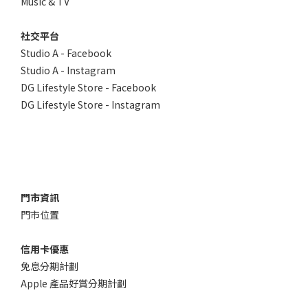
Music & TV
社交平台
Studio A - Facebook
Studio A - Instagram
DG Lifestyle Store - Facebook
DG Lifestyle Store - Instagram
門市資訊
門市位置
信用卡優惠
免息分期計劃
Apple 產品好賞分期計劃