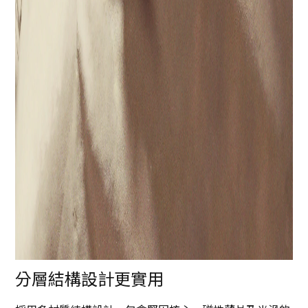
分層結構設計更實用