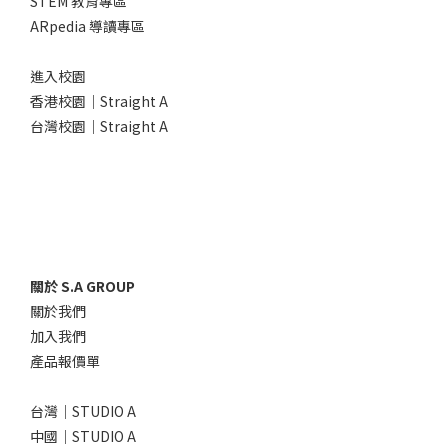
STEM 教育專區
ARpedia 導讀專區
進入校園
香港校園｜Straight A
台灣校園｜Straight A
關於 S.A GROUP
關於我們
加入我們
產品報價單
台灣｜STUDIO A
中國｜STUDIO A