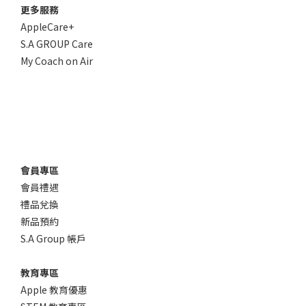
更多服務
AppleCare+
S.A GROUP Care
My Coach on Air
會員專區
會員禮遇
禮品兌換
新品預約
S.A Group 帳戶
教育專區
Apple 教育優惠