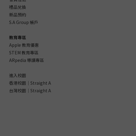
禮品兌換
新品預約
S.A Group 帳戶
教育專區
Apple 教育優惠
STEM 教育專區
ARpedia 導讀專區
進入校園
香港校園｜Straight A
台灣校園｜Straight A