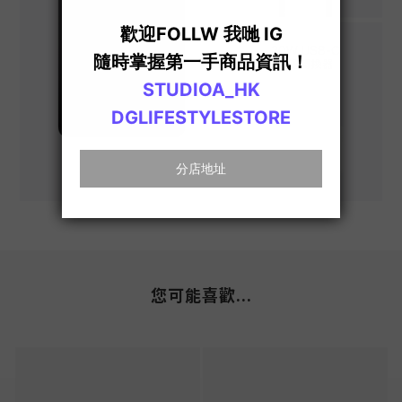
您可能喜歡...