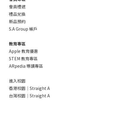
會員禮遇
禮品兌換
新品預約
S.A Group 帳戶
教育專區
Apple 教育優惠
STEM 教育專區
ARpedia 導讀專區
進入校園
香港校園｜Straight A
台灣校園｜Straight A