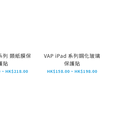
ad系列 類紙膜保
VAP iPad 系列鋼化玻璃
護貼
保護貼
 ~ HK$218.00
HK$158.00 ~ HK$198.00