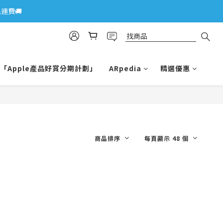
運費🚚
「Apple產品好賞分期計劃」
ARpedia
精選優惠
商品排序
每頁顯示 48 個