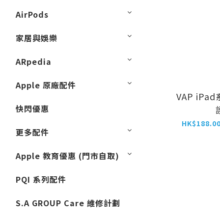
AirPods
家居與娛樂
ARpedia
Apple 原廠配件
VAP iP
快閃優惠
HK$188.00
更多配件
Apple 教育優惠 (門市自取)
PQI 系列配件
S.A GROUP Care 維修計劃