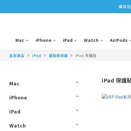
購買指
Mac
iPhone
iPad
Watch
AirPods
全部商品
iPad
護殼與保護
iPad 保護貼
iPad 保護
Mac
iPhone
iPad
Watch