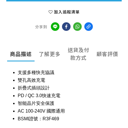
加入追蹤清單
分享到
送貨及付
商品描述
了解更多
顧客評價
款方式
支援多種快充協議
雙孔高效充電
折疊式插頭設計
PD / QC 3.0快速充電
智能晶片安全保護
AC 100-240V 國際通用
BSMI證號：
R3F469