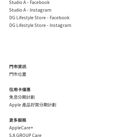
Studio A - Facebook
Studio A - Instagram
DG Lifestyle Store - Facebook
DG Lifestyle Store - Instagram
門市資訊
門市位置
信用卡優惠
免息分期計劃
Apple 產品好賞分期計劃
更多服務
AppleCare+
S.A GROUP Care