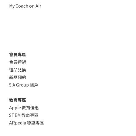
My Coach on Air
會員專區
會員禮遇
禮品兌換
新品預約
S.A Group 帳戶
教育專區
Apple 教育優惠
STEM 教育專區
ARpedia 導讀專區