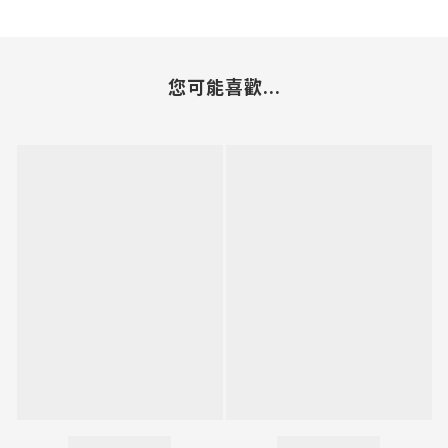
您可能喜歡...