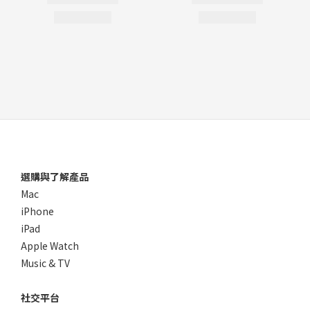
選購與了解產品
Mac
iPhone
iPad
Apple Watch
Music & TV
社交平台