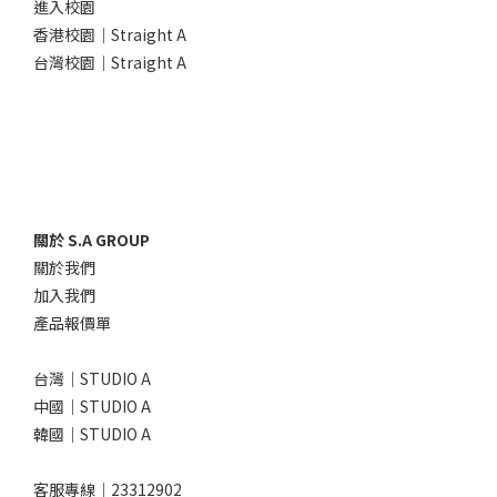
進入校園
香港校園｜Straight A
台灣校園｜Straight A
關於 S.A GROUP
關於我們
加入我們
產品報價單
台灣｜STUDIO A
中國｜STUDIO A
韓國｜STUDIO A
客服專線｜23312902