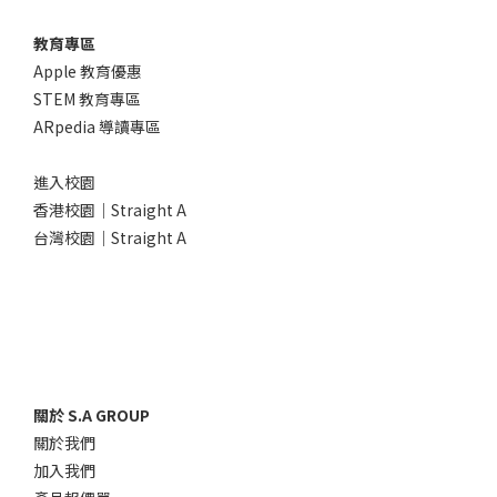
教育專區
Apple 教育優惠
STEM 教育專區
ARpedia 導讀專區
進入校園
香港校園｜Straight A
台灣校園｜Straight A
關於 S.A GROUP
關於我們
加入我們