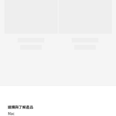
選購與了解產品
Mac