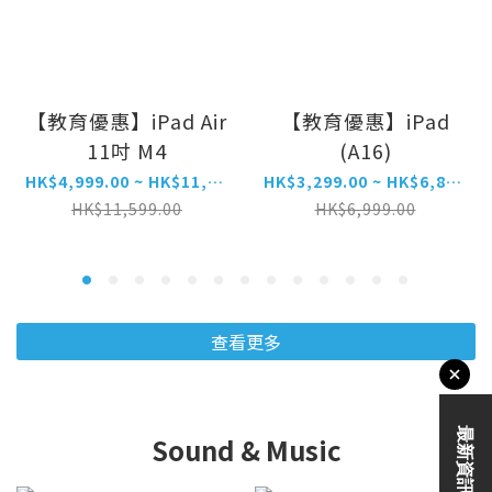
【教育優惠】iPad Air
【教育優惠】iPad
11吋 M4
(A16)
HK$4,999.00 ~ HK$11,499.00
HK$3,299.00 ~ HK$6,899.00
HK$11,599.00
HK$6,999.00
查看更多
Sound & Music