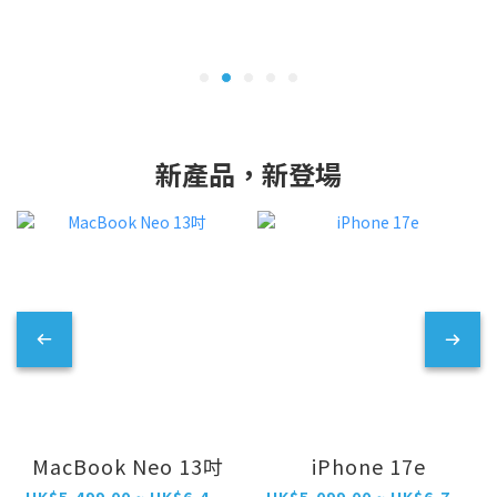
新產品，新登場
MacBook Neo 13吋
iPhone 17e