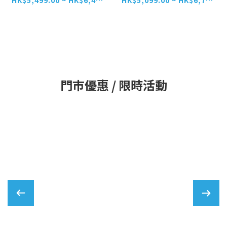
HK$5,499.00 ~ HK$6,499.00
HK$5,099.00 ~ HK$6,799.00
門巿優惠 / 限時活動