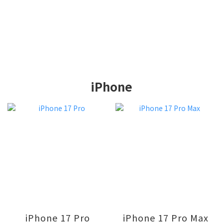
iPhone
iPhone 17 Pro
iPhone 17 Pro Max