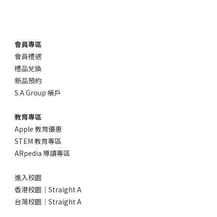
會員專區
會員禮遇
禮品兌換
新品預約
S.A Group 帳戶
教育專區
Apple 教育優惠
STEM 教育專區
ARpedia 導讀專區
進入校園
香港校園｜Straight A
台灣校園｜Straight A