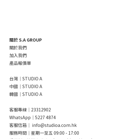
關於 S.A GROUP
關於我們
加入我們
產品報價單
台灣｜STUDIO A
中國｜STUDIO A
韓國｜STUDIO A
客服專線｜23312902
WhatsApp｜
5227 4874
客服信箱｜ info@studioa.com.hk
服務時間｜星期一至五 09:00 - 17:00