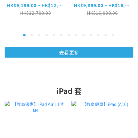
HK$9,199.00 ~ HK$12,599.00
HK$9,999.00 ~ HK$16,599.00
HK$12,799.00
HK$16,999.00
查看更多
iPad 套