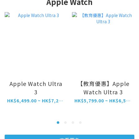
Apple Watch
Apple Watch Ultra
【教育優惠】Apple
3
Watch Ultra 3
HK$6,499.00 ~ HK$7,299.00
HK$5,799.00 ~ HK$6,599.00