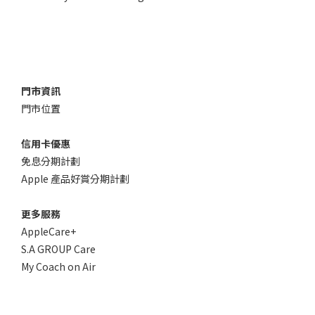
門市資訊
門市位置
信用卡優惠
免息分期計劃
Apple 產品好賞分期計劃
更多服務
AppleCare+
S.A GROUP Care
My Coach on Air