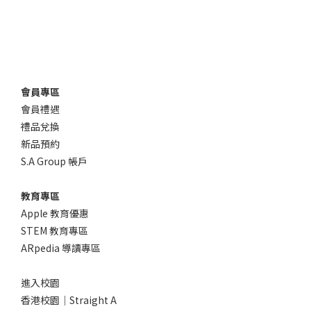
會員專區
會員禮遇
禮品兌換
新品預約
S.A Group 帳戶
教育專區
Apple 教育優惠
STEM 教育專區
ARpedia 導讀專區
進入校園
香港校園｜Straight A