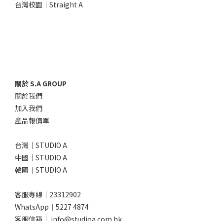
台灣校園｜Straight A
關於 S.A GROUP
關於我們
加入我們
產品報價單
台灣｜STUDIO A
中國｜STUDIO A
韓國｜STUDIO A
客服專線｜23312902
WhatsApp｜
5227 4874
客服信箱｜ info@studioa.com.hk