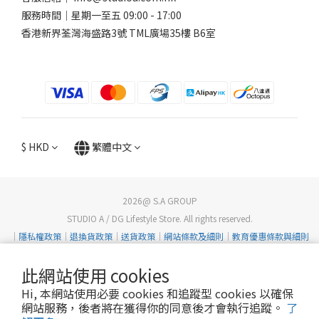
服務時間｜星期一至五 09:00 - 17:00
香港新界荃灣海盛路3號 TML廣場35樓 B6室
$
HKD
繁體中文
2026@ S.A GROUP
STUDIO A / DG Lifestyle Store. All rights reserved.
｜
隱私權政策
｜
退換貨政策
｜
送貨政策
｜
網站條款及細則
｜
教育優惠條款與細則
此網站使用 cookies
Hi, 本網站使用必要 cookies 和追蹤型 cookies 以確保
網站服務，後者將在獲得你的同意後才會執行追蹤。
了