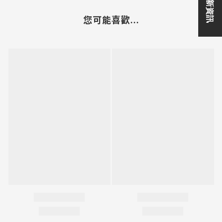
您可能喜歡...