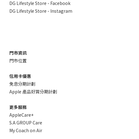
DG Lifestyle Store - Facebook
DG Lifestyle Store - Instagram
門市資訊
門市位置
信用卡優惠
免息分期計劃
Apple 產品好賞分期計劃
更多服務
AppleCare+
S.A GROUP Care
My Coach on Air