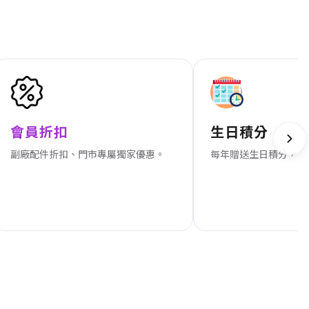
會員折扣
生日積分
副廠配件折扣、門市專屬獨家優惠。
每年贈送生日積分，節