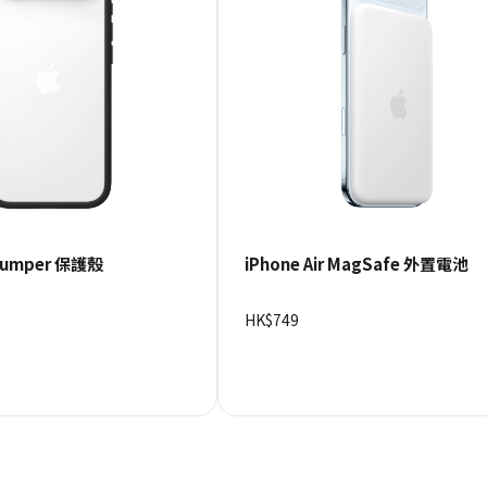
 Bumper 保護殼
iPhone Air MagSafe 外置電池
HK$749