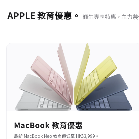
APPLE 教育優惠。
師生專享特惠，主力裝
MacBook 教育優惠
最新 MacBook Neo 教育價低至 HK$3,999。