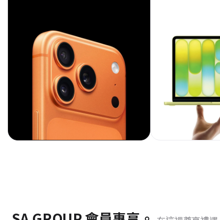
SA GROUP 會員專享。