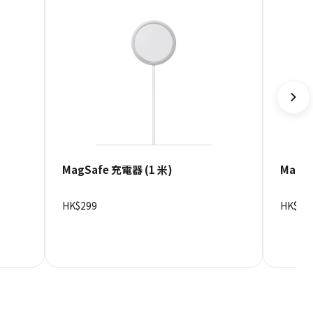
MagSafe 充電器 (1 米)
Magic
HK$299
HK$57