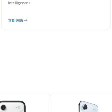
Intelligence。
立即選購 →