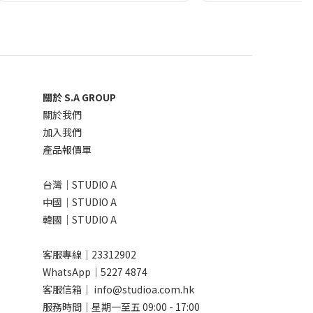
關於 S.A GROUP
關於我們
加入我們
產品報價單
台灣｜STUDIO A
中國｜STUDIO A
韓國｜STUDIO A
客服專線｜23312902
WhatsApp｜
5227 4874
客服信箱｜ info@studioa.com.hk
服務時間｜星期一至五 09:00 - 17:00