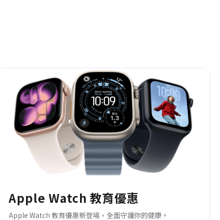
Apple Watch 教育優惠
Apple Watch 教育優惠新登場，全面守護你的健康。