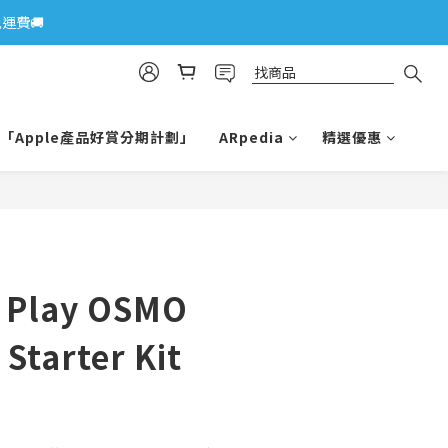
運費🚚
「Apple產品好賞分期計劃」
ARpedia
精選優惠
e Play OSMO
 Starter Kit