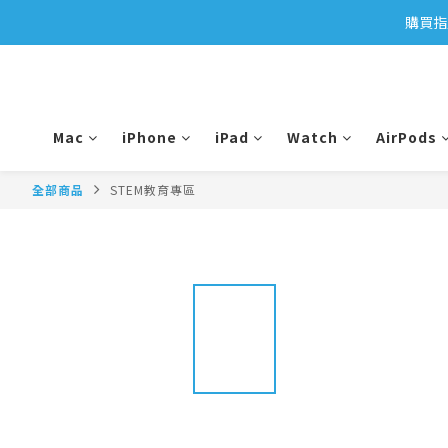
購買指
Mac
iPhone
iPad
Watch
AirPods
全部商品
STEM教育專區