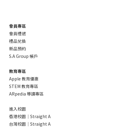
會員專區
會員禮遇
禮品兌換
新品預約
S.A Group 帳戶
教育專區
Apple 教育優惠
STEM 教育專區
ARpedia 導讀專區
進入校園
香港校園｜Straight A
台灣校園｜Straight A