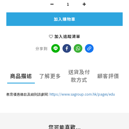
加入購物車
加入追蹤清單
分享到
送貨及付
商品描述
了解更多
顧客評價
款方式
:
https://www.sagroup.com.hk/pages/edu
教育優惠條款及細則請參閱
您可能喜歡...