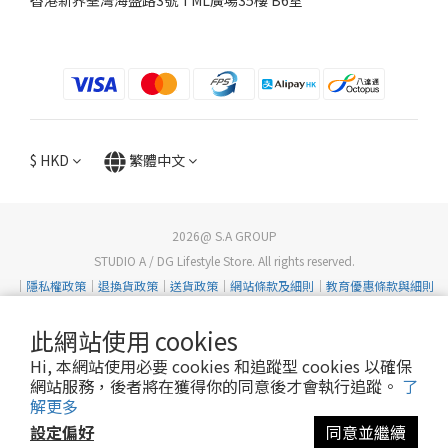
$
HKD
繁體中文
2026@ S.A GROUP
STUDIO A / DG Lifestyle Store. All rights reserved.
｜
隱私權政策
｜
退換貨政策
｜
送貨政策
｜
網站條款及細則
｜
教育優惠條款與細則
此網站使用 cookies
Hi, 本網站使用必要 cookies 和追蹤型 cookies 以確保
網站服務，後者將在獲得你的同意後才會執行追蹤。
了
解更多
設定偏好
同意並繼續