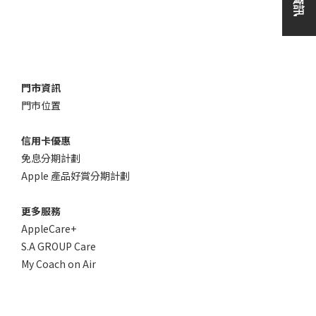
門市資訊
門市位置
信用卡優惠
免息分期計劃
Apple 產品好賞分期計劃
更多服務
AppleCare+
S.A GROUP Care
My Coach on Air