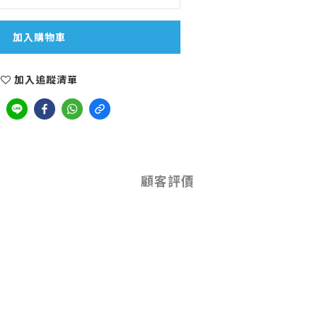
加入購物車
加入追蹤清單
顧客評價