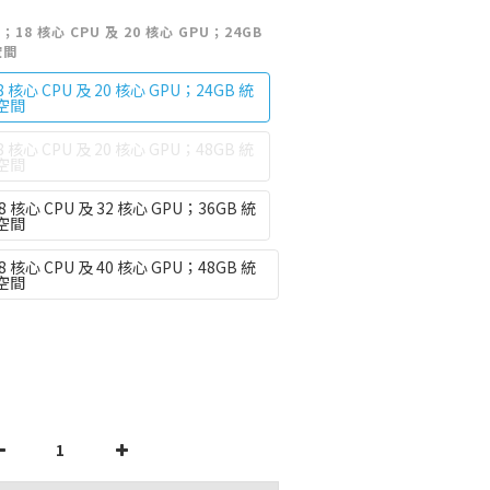
片；18 核心 CPU 及 20 核心 GPU；24GB
空間
 核心 CPU 及 20 核心 GPU；24GB 統
空間
 核心 CPU 及 20 核心 GPU；48GB 統
空間
8 核心 CPU 及 32 核心 GPU；36GB 統
空間
8 核心 CPU 及 40 核心 GPU；48GB 統
空間