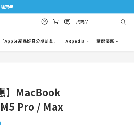
運費🚚
「Apple產品好賞分期計劃」
ARpedia
精選優惠
】MacBook
M5 Pro / Max
0