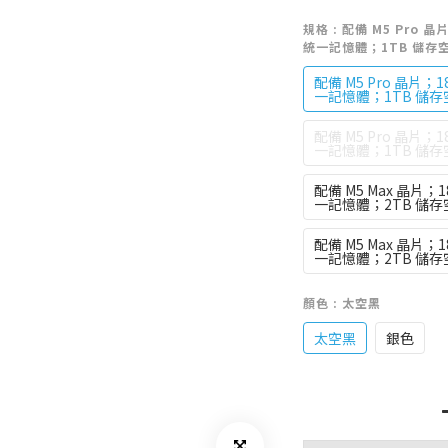
規格
: 配備 M5 Pro 晶
統一記憶體；1TB 儲存
配備 M5 Pro 晶片；18
一記憶體；1TB 儲存
配備 M5 Pro 晶片；18
一記憶體；1TB 儲存
配備 M5 Max 晶片；1
一記憶體；2TB 儲存
配備 M5 Max 晶片；1
一記憶體；2TB 儲存
顏色
: 太空黑
太空黑
銀色