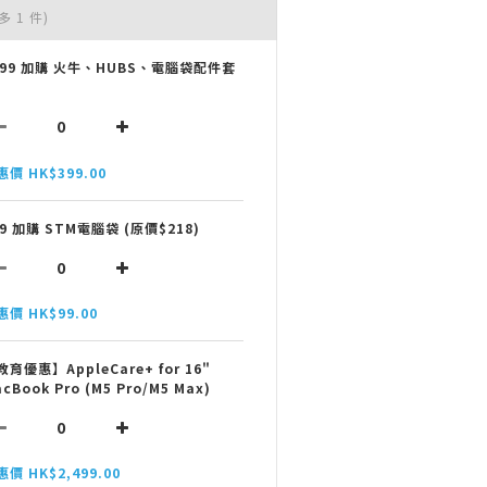
多 1 件)
399 加購 火牛、HUBS、電腦袋配件套
惠價 HK$399.00
99 加購 STM電腦袋 (原價$218)
惠價 HK$99.00
教育優惠】AppleCare+ for 16"
cBook Pro (M5 Pro/M5 Max)
惠價 HK$2,499.00