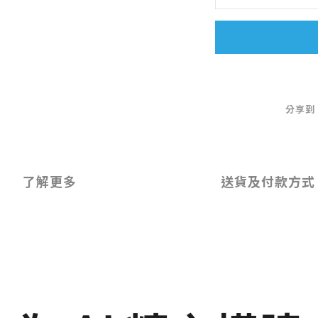
分享到
了解更多
送貨及付款方式