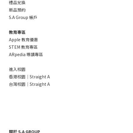
禮品兌換
新品預約
S.A Group 帳戶
教育專區
Apple 教育優惠
STEM 教育專區
ARpedia 導讀專區
進入校園
香港校園｜Straight A
台灣校園｜Straight A
關於 S.A GROUP