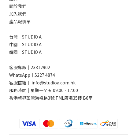
關於我們
加入我們
產品報價單
台灣｜STUDIO A
中國｜STUDIO A
韓國｜STUDIO A
客服專線｜23312902
WhatsApp｜
5227 4874
客服信箱｜ info@studioa.com.hk
服務時間｜星期一至五 09:00 - 17:00
香港新界荃灣海盛路3號 TML廣場35樓 B6室