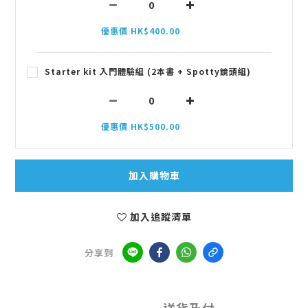
優惠價 HK$400.00
Starter kit 入門體驗組 (2本書 + Spotty鏡頭組)
優惠價 HK$500.00
加入購物車
加入追蹤清單
分享到