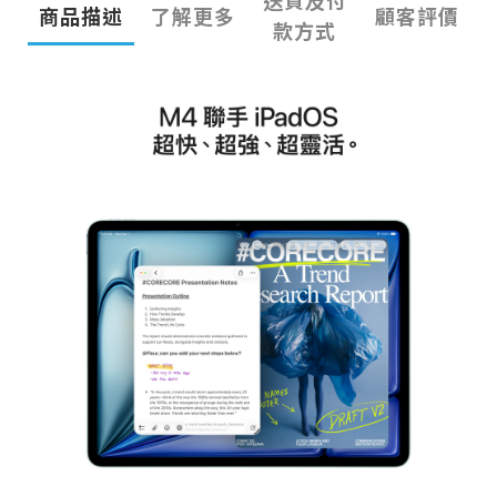
送貨及付
商品描述
了解更多
顧客評價
款方式