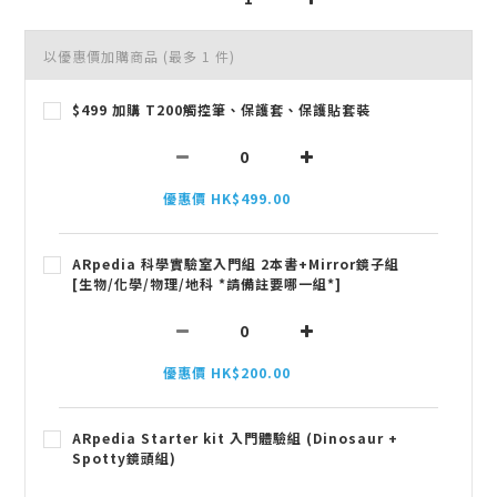
以優惠價加購商品
(最多 1 件)
$499 加購 T200觸控筆、保護套、保護貼套裝
優惠價 HK$499.00
ARpedia 科學實驗室入門組 2本書+Mirror鏡子組
[生物/化學/物理/地科 *請備註要哪一組*]
優惠價 HK$200.00
ARpedia Starter kit 入門體驗組 (Dinosaur +
Spotty鏡頭組)