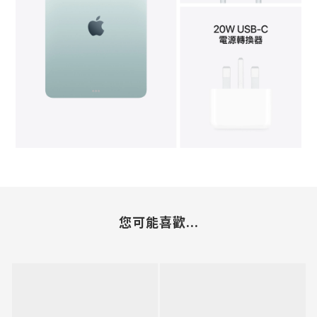
您可能喜歡...