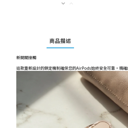
商品描述
新開關接觸
這款重新設計的鎖定機制確保您的AirPods始終安全可靠。