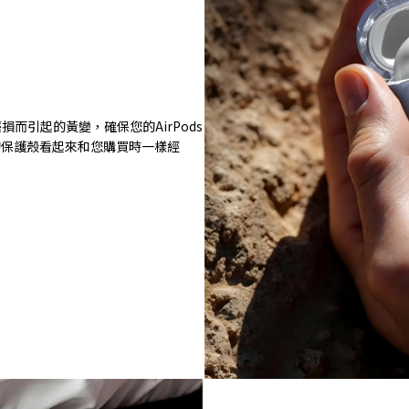
而引起的黃變，確保您的AirPods
的保護殼看起來和您購買時一樣經