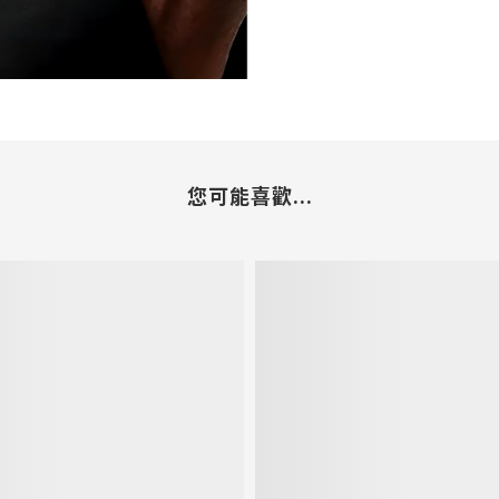
您可能喜歡...