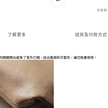
分享到
了解更多
送貨及付款方式
精確的開關閉合避免了意外打開，結合風格和可靠性，讓您無憂使用。