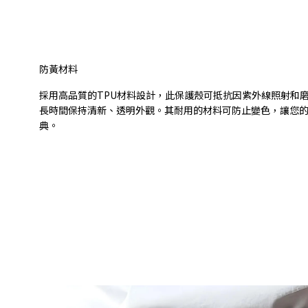
防黃材料
採用高品質的TPU材料設計，此保護殼可抵抗因紫外線照射和磨損
長時間保持清新、透明外觀。其耐用的材料可防止變色，讓您
典。