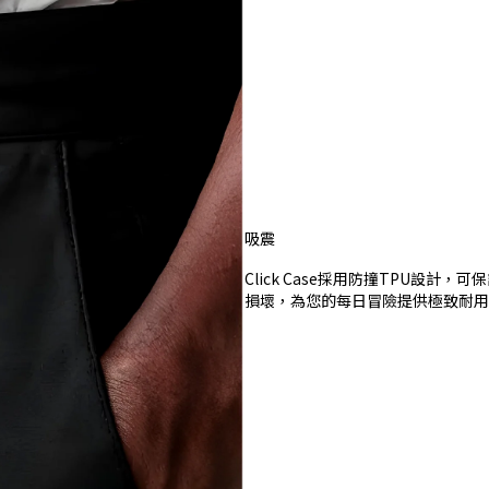
吸震
Click Case採用防撞TPU設計
損壞，為您的每日冒險提供極致耐用