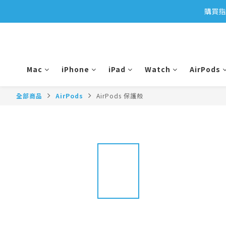
購買指
Mac
iPhone
iPad
Watch
AirPods
全部商品
AirPods
AirPods 保護殼