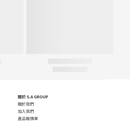
關於 S.A GROUP
關於我們
加入我們
產品報價單