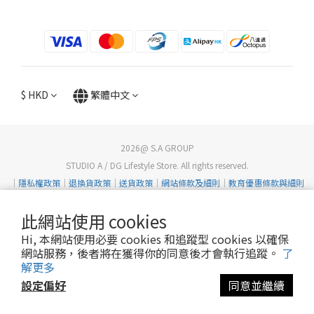
$
HKD
繁體中文
2026@ S.A GROUP
STUDIO A / DG Lifestyle Store. All rights reserved.
｜
隱私權政策
｜
退換貨政策
｜
送貨政策
｜
網站條款及細則
｜
教育優惠條款與細則
此網站使用 cookies
Hi, 本網站使用必要 cookies 和追蹤型 cookies 以確保
網站服務，後者將在獲得你的同意後才會執行追蹤。
了
解更多
設定偏好
同意並繼續