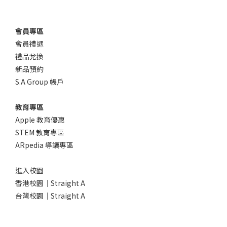
會員專區
會員禮遇
禮品兌換
新品預約
S.A Group 帳戶
教育專區
Apple 教育優惠
STEM 教育專區
ARpedia 導讀專區
進入校園
香港校園｜Straight A
台灣校園｜Straight A