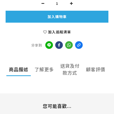
加入購物車
加入追蹤清單
分享到
送貨及付
商品描述
了解更多
顧客評價
款方式
您可能喜歡...