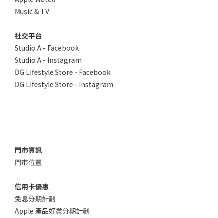
Music & TV
社交平台
Studio A - Facebook
Studio A - Instagram
DG Lifestyle Store - Facebook
DG Lifestyle Store - Instagram
門市資訊
門市位置
信用卡優惠
免息分期計劃
Apple 產品好賞分期計劃