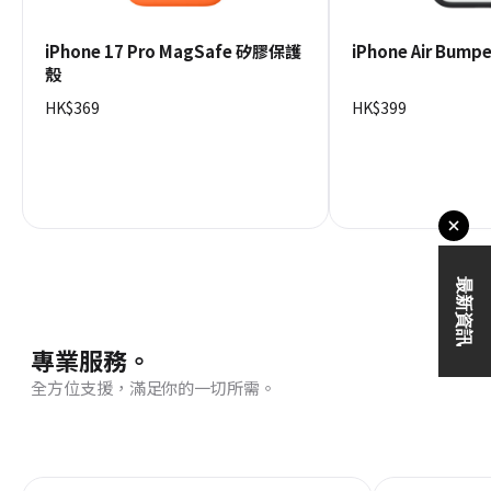
iPhone 17 Pro MagSafe 矽膠保護
iPhone Air Bum
殼
HK$369
HK$399
專業服務。
全方位支援，滿足你的一切所需。