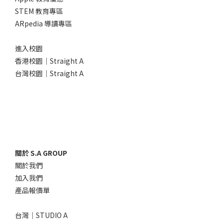
STEM 教育專區
ARpedia 導讀專區
進入校園
香港校園｜Straight A
台灣校園｜Straight A
關於 S.A GROUP
關於我們
加入我們
產品報價單
台灣｜STUDIO A