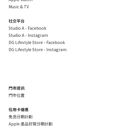
Music & TV
社交平台
Studio A - Facebook
Studio A - Instagram
DG Lifestyle Store - Facebook
DG Lifestyle Store - Instagram
門市資訊
門市位置
信用卡優惠
免息分期計劃
Apple 產品好賞分期計劃