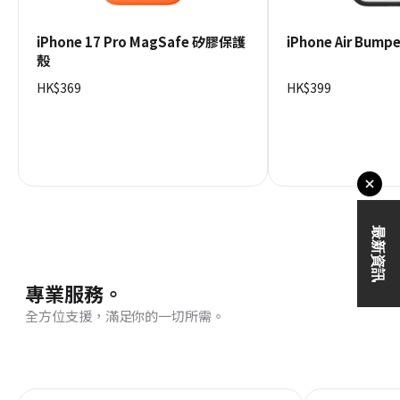
iPhone 17 Pro MagSafe 矽膠保護
iPhone Air Bum
殼
HK$369
HK$399
專業服務。
全方位支援，滿足你的一切所需。