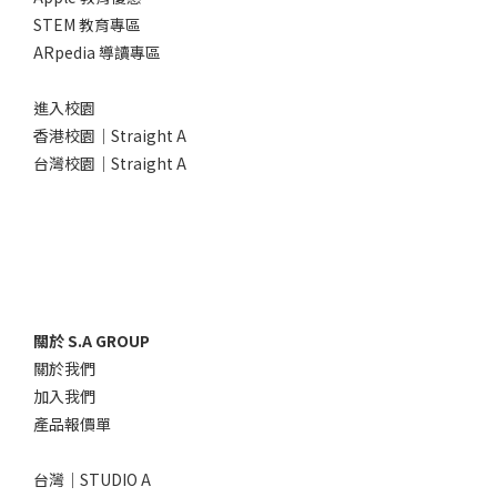
STEM 教育專區
ARpedia 導讀專區
進入校園
香港校園｜Straight A
台灣校園｜Straight A
關於 S.A GROUP
關於我們
加入我們
產品報價單
台灣｜STUDIO A