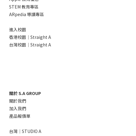
STEM 教育專區
ARpedia 導讀專區
進入校園
香港校園｜Straight A
台灣校園｜Straight A
關於 S.A GROUP
關於我們
加入我們
產品報價單
台灣｜STUDIO A