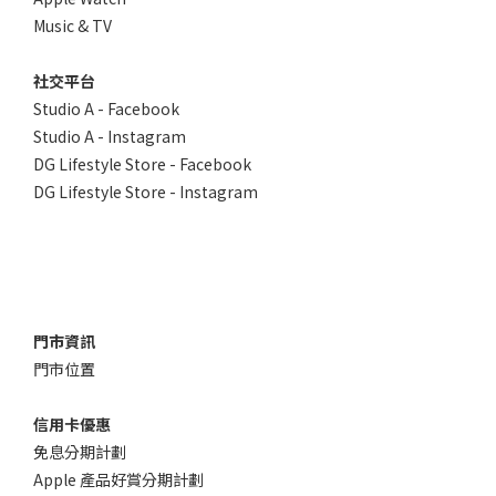
Music & TV
社交平台
Studio A - Facebook
Studio A - Instagram
DG Lifestyle Store - Facebook
DG Lifestyle Store - Instagram
門市資訊
門市位置
信用卡優惠
免息分期計劃
Apple 產品好賞分期計劃