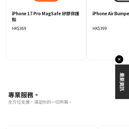
iPhone 17 Pro MagSafe 矽膠保護
iPhone Air Bum
殼
HK$369
HK$399
專業服務。
全方位支援，滿足你的一切所需。