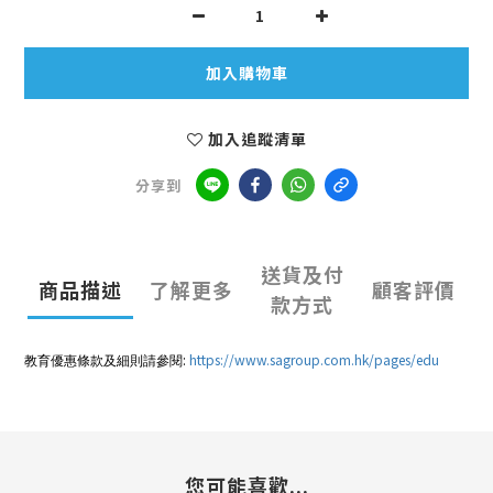
加入購物車
加入追蹤清單
分享到
送貨及付
商品描述
了解更多
顧客評價
款方式
:
https://www.sagroup.com.hk/pages/edu
教育優惠條款及細則請參閱
您可能喜歡...