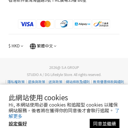
$
HKD
繁體中文
2026@ S.A GROUP
STUDIO A / DG Lifestyle Store. All rights reserved.
｜
隱私權政策
｜
退換貨政策
｜
送貨政策
｜
網站條款及細則
｜
教育優惠條款與細則
此網站使用 cookies
Hi, 本網站使用必要 cookies 和追蹤型 cookies 以確保
網站服務，後者將在獲得你的同意後才會執行追蹤。
了
解更多
設定偏好
同意並繼續