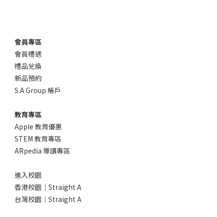
會員專區
會員禮遇
禮品兌換
新品預約
S.A Group 帳戶
教育專區
Apple 教育優惠
STEM 教育專區
ARpedia 導讀專區
進入校園
香港校園｜Straight A
台灣校園｜Straight A