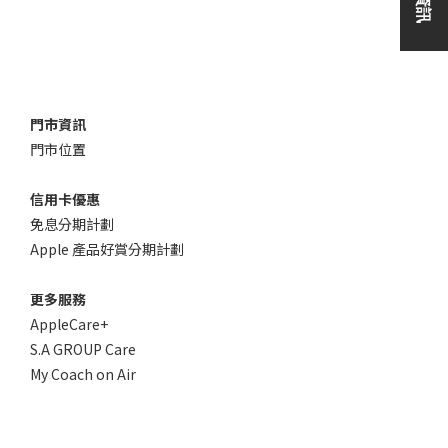
門市資訊
門市位置
信用卡優惠
免息分期計劃
Apple 產品好賞分期計劃
更多服務
AppleCare+
S.A GROUP Care
My Coach on Air