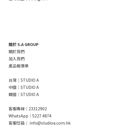
關於 S.A GROUP
關於我們
加入我們
產品報價單
台灣｜STUDIO A
中國｜STUDIO A
韓國｜STUDIO A
客服專線｜23312902
WhatsApp｜
5227 4874
客服信箱｜ info@studioa.com.hk