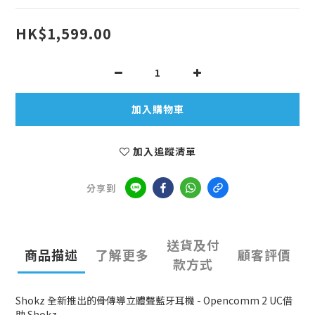
HK$1,599.00
加入購物車
加入追蹤清單
分享到
送貨及付
商品描述
了解更多
顧客評價
款方式
Shokz 全新推出的骨傳導立體聲藍牙耳機 - Opencomm 2 UC借
助 Shokz