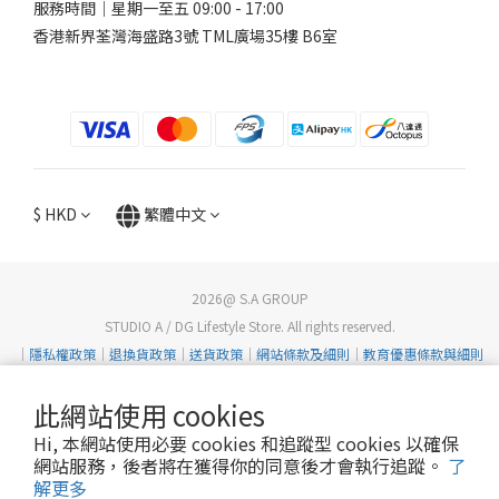
服務時間｜星期一至五 09:00 - 17:00
香港新界荃灣海盛路3號 TML廣場35樓 B6室
$
HKD
繁體中文
2026@ S.A GROUP
STUDIO A / DG Lifestyle Store. All rights reserved.
｜
隱私權政策
｜
退換貨政策
｜
送貨政策
｜
網站條款及細則
｜
教育優惠條款與細則
此網站使用 cookies
Hi, 本網站使用必要 cookies 和追蹤型 cookies 以確保
網站服務，後者將在獲得你的同意後才會執行追蹤。
了
解更多