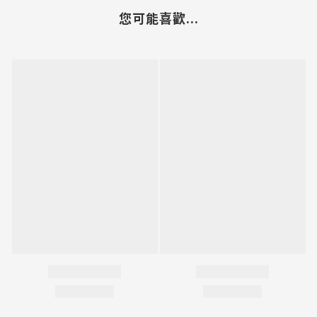
您可能喜歡...