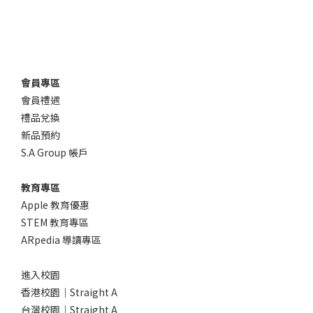
會員專區
會員禮遇
禮品兌換
新品預約
S.A Group 帳戶
教育專區
Apple 教育優惠
STEM 教育專區
ARpedia 導讀專區
進入校園
香港校園｜Straight A
台灣校園｜Straight A