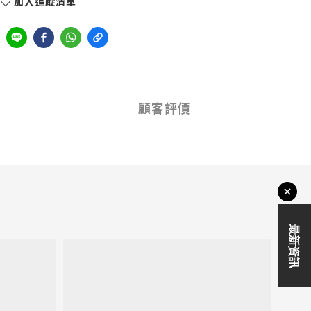
加入追蹤清單
顧客評價