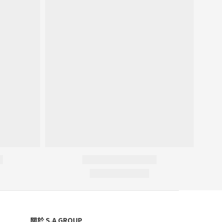
關於 S.A GROUP