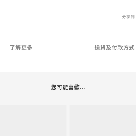
分享到
了解更多
送貨及付款方式
您可能喜歡...