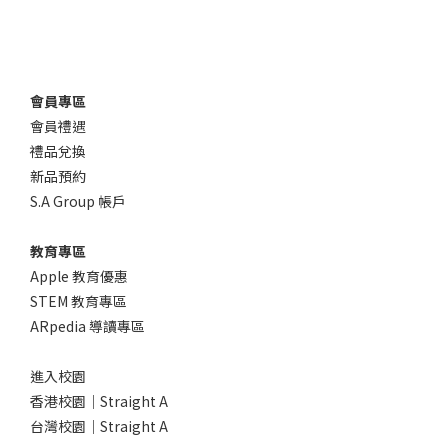
會員專區
會員禮遇
禮品兌換
新品預約
S.A Group 帳戶
教育專區
Apple 教育優惠
STEM 教育專區
ARpedia 導讀專區
進入校園
香港校園｜Straight A
台灣校園｜Straight A