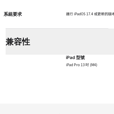
運行 iPadOS 17.4 或更新的版本的
系統要求
兼容性
iPad 型號
iPad Pro 13 吋 (M4)