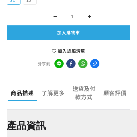
加入購物車
加入追蹤清單
分享到
送貨及付
商品描述
了解更多
顧客評價
款方式
產品資訊