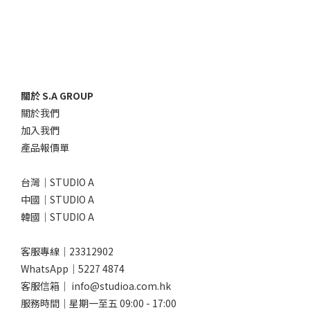
關於 S.A GROUP
關於我們
加入我們
產品報價單
台灣｜STUDIO A
中國｜STUDIO A
韓國｜STUDIO A
客服專線｜23312902
WhatsApp｜
5227 4874
客服信箱｜ info@studioa.com.hk
服務時間｜星期一至五 09:00 - 17:00