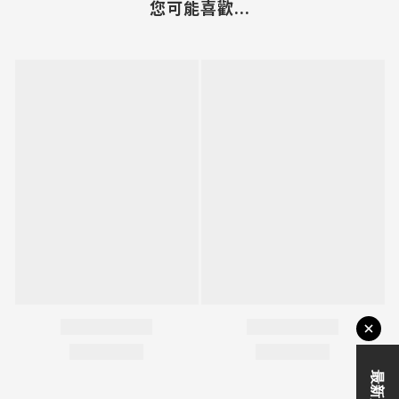
您可能喜歡...