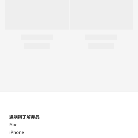
選購與了解產品
Mac
iPhone