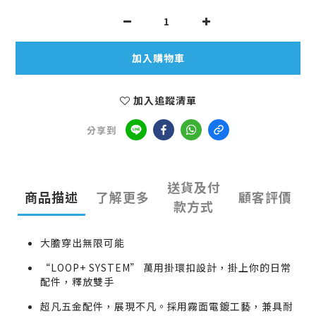
加入購物車
加入追蹤清單
分享到
送貨及付
商品描述
了解更多
顧客評價
款方式
大膽穿出無限可能
“LOOP+ SYSTEM” 萬用掛環扣設計，掛上你的日常
配件，釋放雙手
超凡五金配件，展現不凡。採用霧面電鍍工藝，兼具耐