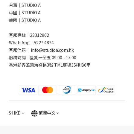
台灣｜STUDIO A
中國｜STUDIO A
韓國｜STUDIO A
客服專線｜23312902
WhatsApp｜
5227 4874
客服信箱｜ info@studioa.com.hk
服務時間｜星期一至五 09:00 - 17:00
香港新界荃灣海盛路3號 TML廣場35樓 B6室
$
HKD
繁體中文