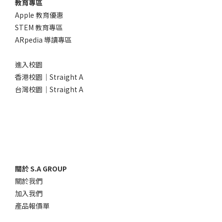
教育專區
Apple 教育優惠
STEM 教育專區
ARpedia 導讀專區
進入校園
香港校園｜Straight A
台灣校園｜Straight A
關於 S.A GROUP
關於我們
加入我們
產品報價單