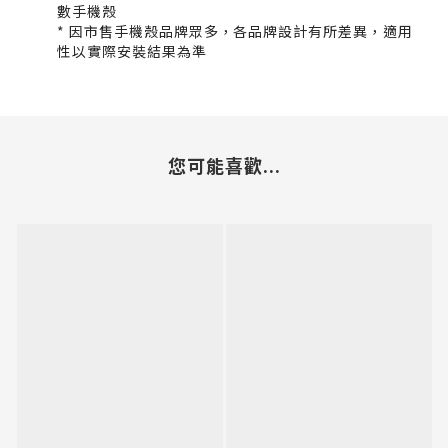
數手機殼
* 因市售手機殼品牌眾多，各品牌設計有所差異，適用
性以實際安裝結果為準
您可能喜歡...