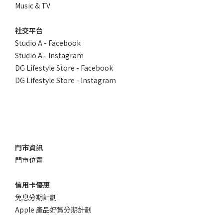
Music & TV
社交平台
Studio A - Facebook
Studio A - Instagram
DG Lifestyle Store - Facebook
DG Lifestyle Store - Instagram
門市資訊
門市位置
信用卡優惠
免息分期計劃
Apple 產品好賞分期計劃