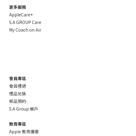
更多服務
AppleCare+
S.A GROUP Care
My Coach on Air
會員專區
會員禮遇
禮品兌換
新品預約
S.A Group 帳戶
教育專區
Apple 教育優惠