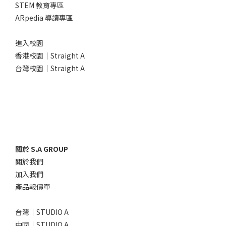
STEM 教育專區
ARpedia 導讀專區
進入校園
香港校園｜Straight A
台灣校園｜Straight A
關於 S.A GROUP
關於我們
加入我們
產品報價單
台灣｜STUDIO A
中國｜STUDIO A