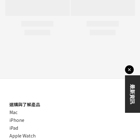
選購與了解產品
Mac
iPhone
iPad
Apple Watch