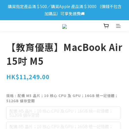
購買指定產品滿＄500／購買Apple 產品滿＄3000 （價錢不包含
iPhone 17 系列新登場！立即訂購
加購品）可享免運費🚚
iPhone 17 系列新登場！立即訂購
【教育優惠】MacBook Air
15吋 M5
HK$11,249.00
規格
: 配備 M5 晶片；10 核心 CPU 及 GPU；16GB 統一記憶體；
512GB 儲存空間
配備 M5 晶片；10 核心 CPU 及 GPU；16GB 統一記憶體；
512GB 儲存空間
配備 M5 晶片；10 核心 CPU 及 GPU；16GB 統一記憶體；