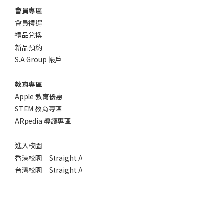
會員專區
會員禮遇
禮品兌換
新品預約
S.A Group 帳戶
教育專區
Apple 教育優惠
STEM 教育專區
ARpedia 導讀專區
進入校園
香港校園｜Straight A
台灣校園｜Straight A