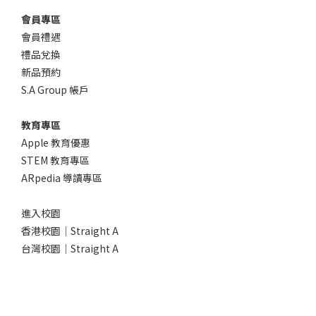
會員專區
會員禮遇
禮品兌換
新品預約
S.A Group 帳戶
教育專區
Apple 教育優惠
STEM 教育專區
ARpedia 導讀專區
進入校園
香港校園｜Straight A
台灣校園｜Straight A