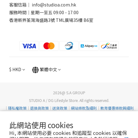
客服信箱｜ info@studioa.com.hk
服務時間｜星期一至五 09:00 - 17:00
香港新界荃灣海盛路3號 TML廣場35樓 B6室
$
HKD
繁體中文
2026@ S.A GROUP
STUDIO A / DG Lifestyle Store. All rights reserved.
｜
隱私權政策
｜
退換貨政策
｜
送貨政策
｜
網站條款及細則
｜
教育優惠條款與細則
此網站使用 cookies
Hi, 本網站使用必要 cookies 和追蹤型 cookies 以確保