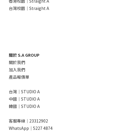
香港校園｜Straight A
台灣校園｜Straight A
關於 S.A GROUP
關於我們
加入我們
產品報價單
台灣｜STUDIO A
中國｜STUDIO A
韓國｜STUDIO A
客服專線｜23312902
WhatsApp｜
5227 4874