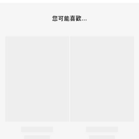
您可能喜歡...