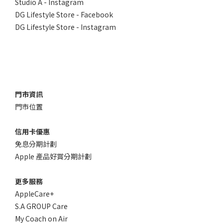
Studio A - Instagram
DG Lifestyle Store - Facebook
DG Lifestyle Store - Instagram
門市資訊
門市位置
信用卡優惠
免息分期計劃
Apple 產品好賞分期計劃
更多服務
AppleCare+
S.A GROUP Care
My Coach on Air