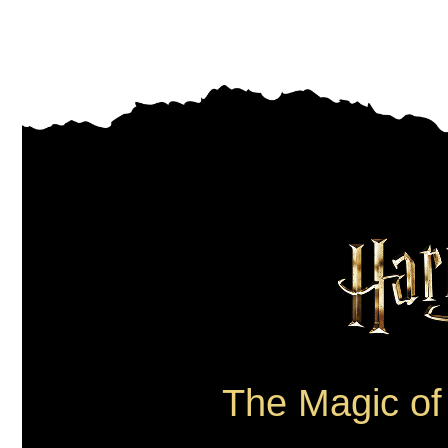
The Magic of