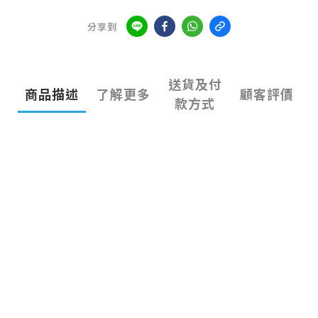
分享到
送貨及付
商品描述
了解更多
顧客評價
款方式