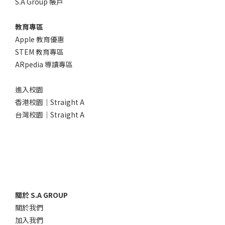
S.A Group 帳戶
教育專區
Apple 教育優惠
STEM 教育專區
ARpedia 導讀專區
進入校園
香港校園｜Straight A
台灣校園｜Straight A
關於 S.A GROUP
關於我們
加入我們