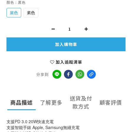
顏色
: 黑色
黑色
紫色
加入購物車
加入追蹤清單
分享到
送貨及付
商品描述
了解更多
顧客評價
款方式
支援PD 3.0 20W快速充電
支援智能手錶 Apple, Samsung無綫充電