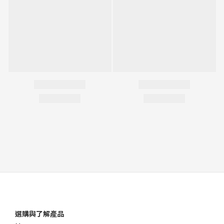
選購與了解產品