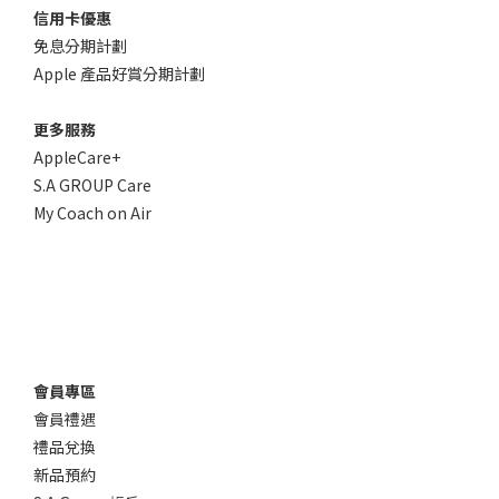
信用卡優惠
免息分期計劃
Apple 產品好賞分期計劃
更多服務
AppleCare+
S.A GROUP Care
My Coach on Air
會員專區
會員禮遇
禮品兌換
新品預約