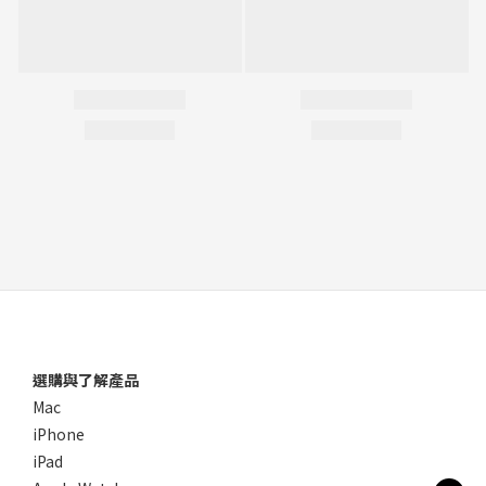
選購與了解產品
Mac
iPhone
iPad