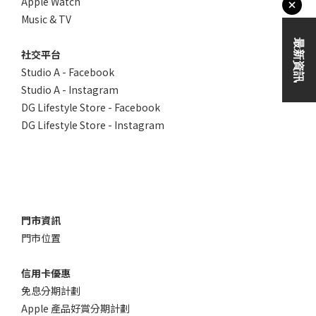
Apple Watch
Music & TV
社交平台
Studio A - Facebook
Studio A - Instagram
DG Lifestyle Store - Facebook
DG Lifestyle Store - Instagram
門市資訊
門市位置
信用卡優惠
免息分期計劃
Apple 產品好賞分期計劃