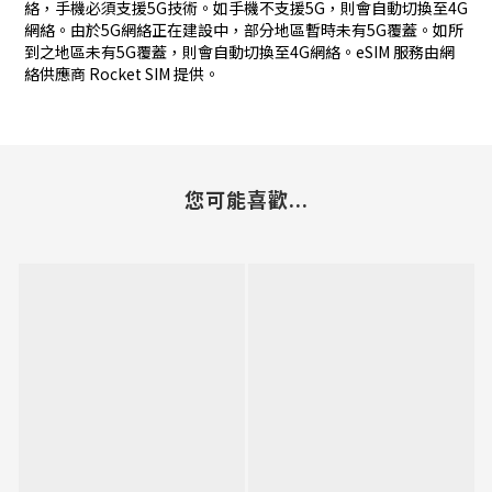
絡，手機必須支援5G技術。如手機不支援5G，則會自動切換至4G
網絡。由於5G網絡正在建設中，部分地區暫時未有5G覆蓋。如所
到之地區未有5G覆蓋，則會自動切換至4G網絡。eSIM 服務由網
絡供應商 Rocket SIM 提供。
您可能喜歡...