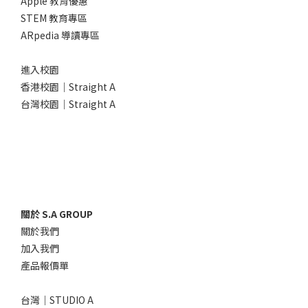
Apple 教育優惠
STEM 教育專區
ARpedia 導讀專區
進入校園
香港校園｜Straight A
台灣校園｜Straight A
關於 S.A GROUP
關於我們
加入我們
產品報價單
台灣｜STUDIO A