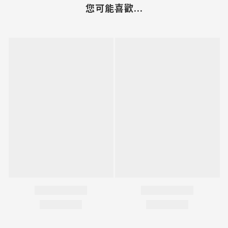
您可能喜歡...