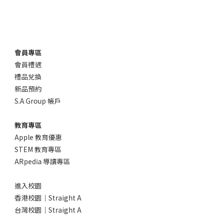
會員專區
會員禮遇
禮品兌換
新品預約
S.A Group 帳戶
教育專區
Apple 教育優惠
STEM 教育專區
ARpedia 導讀專區
進入校園
香港校園｜Straight A
台灣校園｜Straight A