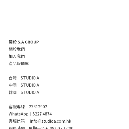
關於 S.A GROUP
關於我們
加入我們
產品報價單
台灣｜STUDIO A
中國｜STUDIO A
韓國｜STUDIO A
客服專線｜23312902
WhatsApp｜
5227 4874
客服信箱｜ info@studioa.com.hk
服務時間｜星期一至五 09:00 - 17:00