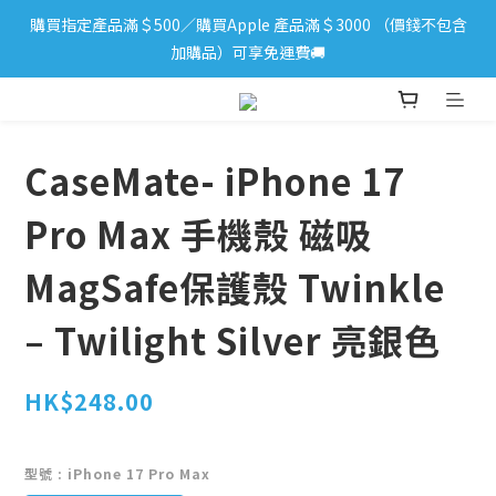
購買指定產品滿＄500／購買Apple 產品滿＄3000 （價錢不包含
iPhone 17 系列新登場！立即訂購
加購品）可享免運費🚚
iPhone 17 系列新登場！立即訂購
CaseMate- iPhone 17
Pro Max 手機殼 磁吸
MagSafe保護殼 Twinkle
– Twilight Silver 亮銀色
HK$248.00
型號
: iPhone 17 Pro Max