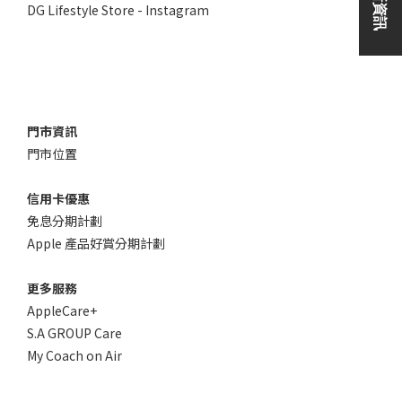
DG Lifestyle Store - Instagram
門市資訊
門市位置
信用卡優惠
免息分期計劃
Apple 產品好賞分期計劃
更多服務
AppleCare+
S.A GROUP Care
My Coach on Air