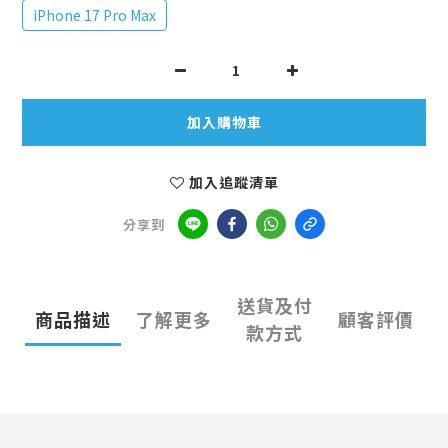
iPhone 17 Pro Max
加入購物車
加入追蹤清單
分享到
送貨及付
商品描述
了解更多
顧客評價
款方式