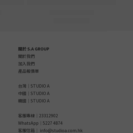
關於 S.A GROUP
關於我們
加入我們
產品報價單
台灣｜STUDIO A
中國｜STUDIO A
韓國｜STUDIO A
客服專線｜23312902
WhatsApp｜
5227 4874
客服信箱｜ info@studioa.com.hk