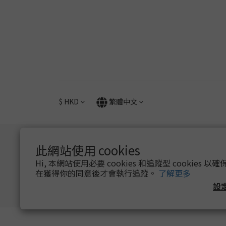
$
HKD
繁體中文
此網站使用 cookies
Hi, 本網站使用必要 cookies 和追蹤型 cookies
在獲得你的同意後才會執行追蹤。
了解更多
設