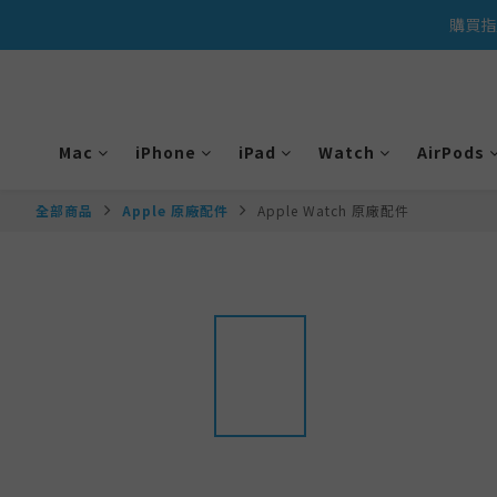
購買指
Mac
iPhone
iPad
Watch
AirPods
全部商品
Apple 原廠配件
Apple Watch 原廠配件