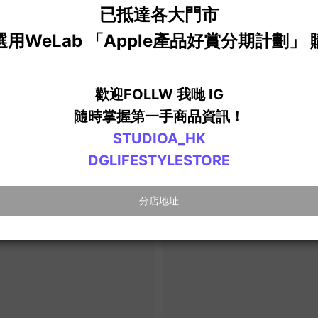
您可能喜歡...