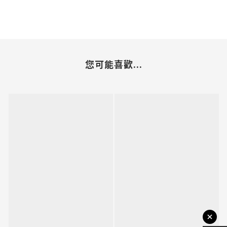
您可能喜歡...