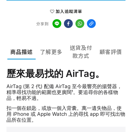
加入追蹤清單
分享到
送貨及付
商品描述
了解更多
顧客評價
款方式
歷來最易找的 AirTag。
AirTag (第 2 代) 配備 AirTag 至今最響亮的揚聲器，
精準尋找功能的範圍也更廣闊¹。要追尋你的各樣物
品，輕易不過。
扣一個在鎖匙，或放一個入背囊。萬一遺失物品，使
用 iPhone 或 Apple Watch 上的尋找 app 即可找出物
品所在位置。