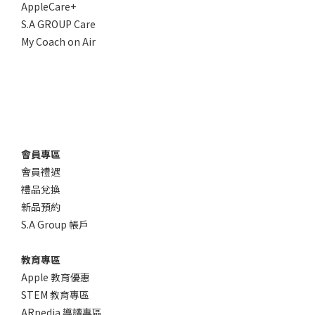
AppleCare+
S.A GROUP Care
My Coach on Air
會員專區
會員禮遇
禮品兌換
新品預約
S.A Group 帳戶
教育專區
Apple 教育優惠
STEM 教育專區
ARpedia 導讀專區