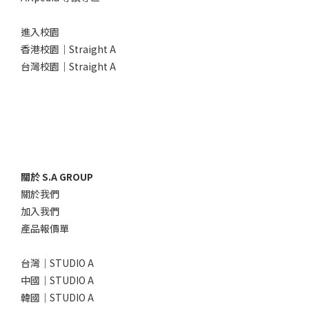
進入校園
香港校園｜Straight A
台灣校園｜Straight A
關於 S.A GROUP
關於我們
加入我們
產品報價單
台灣｜STUDIO A
中國｜STUDIO A
韓國｜STUDIO A