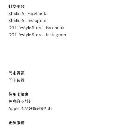
社交平台
Studio A - Facebook
Studio A - Instagram
DG Lifestyle Store - Facebook
DG Lifestyle Store - Instagram
門市資訊
門市位置
信用卡優惠
免息分期計劃
Apple 產品好賞分期計劃
更多服務