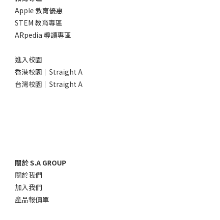
Apple 教育優惠
STEM 教育專區
ARpedia 導讀專區
進入校園
香港校園｜Straight A
台灣校園｜Straight A
關於 S.A GROUP
關於我們
加入我們
產品報價單