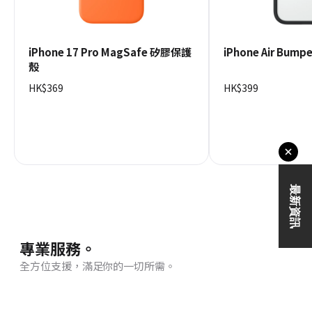
iPhone 17 Pro MagSafe 矽膠保護
iPhone Air Bum
殼
HK$369
HK$399
專業服務。
全方位支援，滿足你的一切所需。