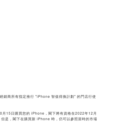
經銷商所有指定推行 "iPhone 智值得換計劃" 的門店行使
0月15日購買您的 iPhone，閣下將有資格在2022年12月
 但是，閣下在購買新 iPhone 時，仍可以參照當時的市場