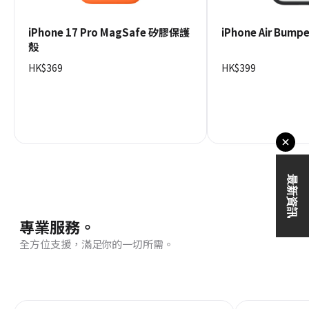
iPhone 17 Pro MagSafe 矽膠保護
iPhone Air Bum
殼
HK$369
HK$399
專業服務。
全方位支援，滿足你的一切所需。