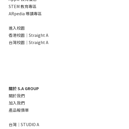
STEM 教育專區
ARpedia 導讀專區
進入校園
香港校園｜Straight A
台灣校園｜Straight A
關於 S.A GROUP
關於我們
加入我們
產品報價單
台灣｜STUDIO A