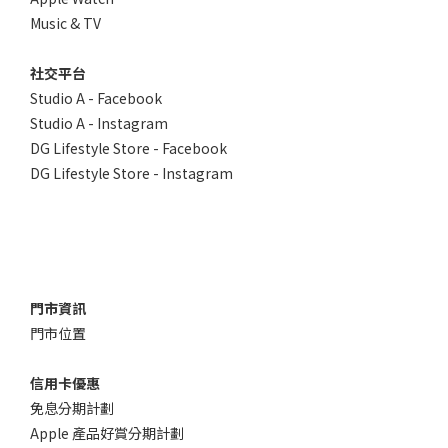
Music & TV
社交平台
Studio A - Facebook
Studio A - Instagram
DG Lifestyle Store - Facebook
DG Lifestyle Store - Instagram
門市資訊
門市位置
信用卡優惠
免息分期計劃
Apple 產品好賞分期計劃